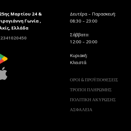
25ης Μαρτίου 24 &
Δευτέρα – Παρασκευή:
ιρογιάννη Γωνία ,
08:30 – 23:00
λκίς, Ελλάδα
Σάββατο:
2341020450
12:00 – 20:00
Κυριακή:
Κλειστά
ΟΡΟΙ & ΠΡΟΫΠΟΘΕΣΕΙΣ
ΤΡΟΠΟΙ ΠΛΗΡΩΜΗΣ
ΠΟΛΙΤΙΚΗ ΑΚΥΡΩΣΗΣ
ΑΣΦΑΛΕΙΑ