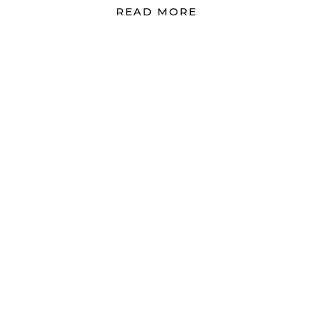
READ MORE