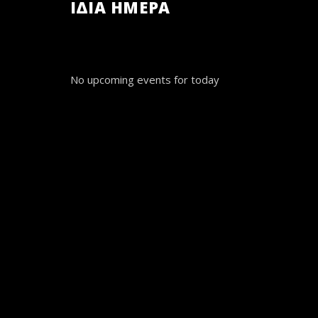
ΙΔΙΑ ΗΜΕΡΑ
No upcoming events for today