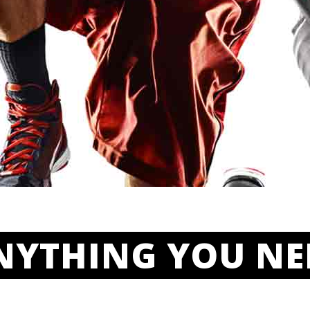
NYTHING YOU NE