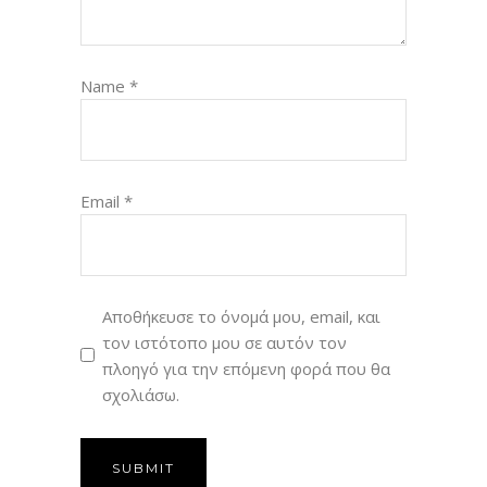
Name
*
Email
*
Αποθήκευσε το όνομά μου, email, και
τον ιστότοπο μου σε αυτόν τον
πλοηγό για την επόμενη φορά που θα
σχολιάσω.