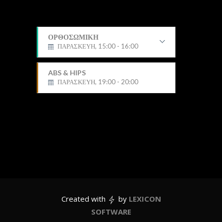
ΟΡΘΟΣΩΜΙΚΗ
ΠΑΡΑΣΚΕΥΗ, 15:00 - 16:00
Δημήτρης
ABS & HIPS
ΠΑΡΑΣΚΕΥΗ, 19:00 - 20:00
Created with
by
LEXICON
SOFTWARE