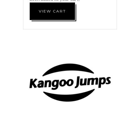
VIEW CART