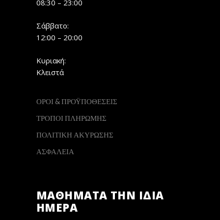
08:30 – 23:00
Σάββατο:
12:00 – 20:00
Κυριακή:
Κλειστά
ΟΡΟΙ & ΠΡΟΫΠΟΘΕΣΕΙΣ
ΤΡΟΠΟΙ ΠΛΗΡΩΜΗΣ
ΠΟΛΙΤΙΚΗ ΑΚΥΡΩΣΗΣ
ΑΣΦΑΛΕΙΑ
ΜΑΘΗΜΑΤΑ ΤΗΝ ΙΔΙΑ
ΗΜΕΡΑ