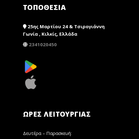
ΤΟΠΟΘΕΣΙΑ
25ης Μαρτίου 24 & Τσιρογιάννη
Γωνία , Κιλκίς, Ελλάδα
2341020450
ΏΡΕΣ ΛΕΙΤΟΥΡΓΊΑΣ
Δευτέρα – Παρασκευή: