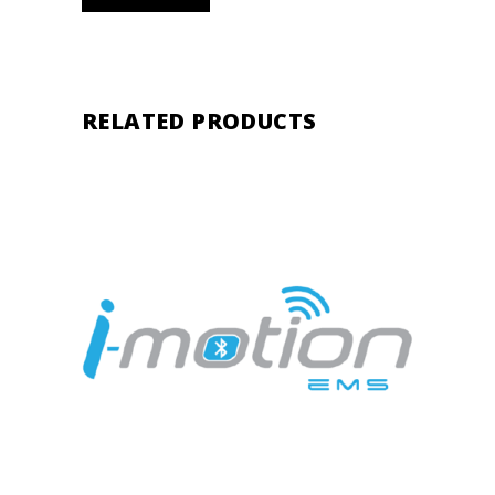
RELATED PRODUCTS