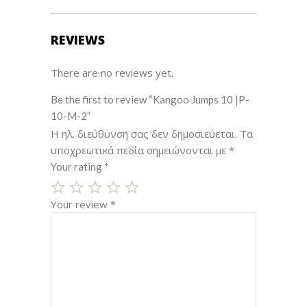
REVIEWS
There are no reviews yet.
Be the first to review “Kangoo Jumps 10 |P-
10-M-2”
Η ηλ. διεύθυνση σας δεν δημοσιεύεται.
Τα
υποχρεωτικά πεδία σημειώνονται με
*
Your rating
*
Your review
*