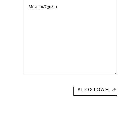
ΑΠΟΣΤΟΛΉ