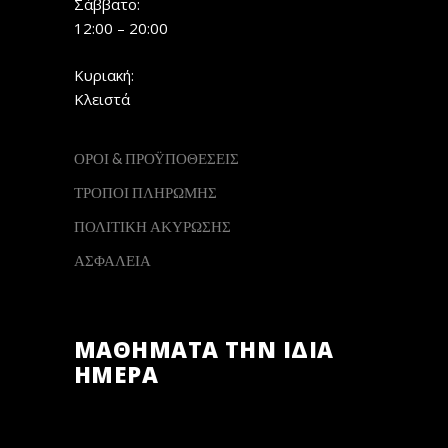
Σάββατο:
12:00 – 20:00
Κυριακή:
Κλειστά
ΟΡΟΙ & ΠΡΟΫΠΟΘΕΣΕΙΣ
ΤΡΟΠΟΙ ΠΛΗΡΩΜΗΣ
ΠΟΛΙΤΙΚΗ ΑΚΥΡΩΣΗΣ
ΑΣΦΑΛΕΙΑ
ΜΑΘΗΜΑΤΑ ΤΗΝ ΙΔΙΑ
ΗΜΕΡΑ