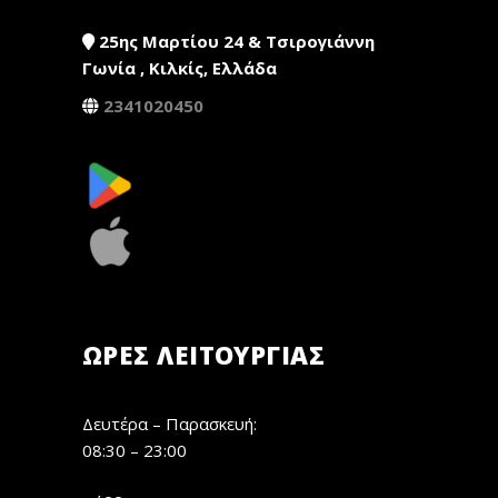
25ης Μαρτίου 24 & Τσιρογιάννη
Γωνία , Κιλκίς, Ελλάδα
2341020450
ΏΡΕΣ ΛΕΙΤΟΥΡΓΊΑΣ
Δευτέρα – Παρασκευή:
08:30 – 23:00