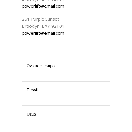
powerlift@email.com
251 Purple Sunset
Brooklyn, BXY 92101
powerlift@email.com