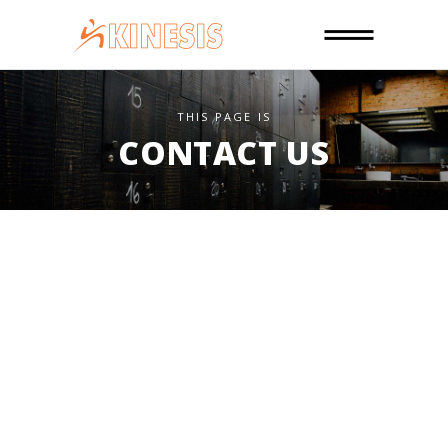
THIS PAGE IS
CONTACT US