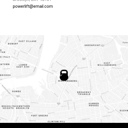
powerlift@email.com