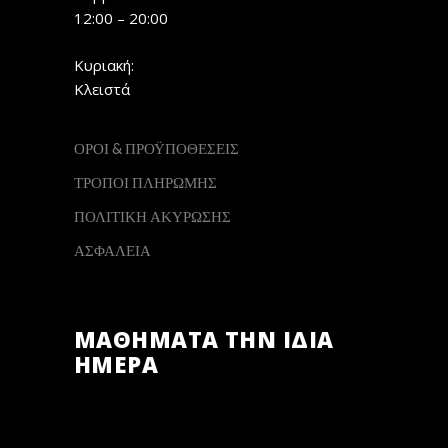
12:00 – 20:00
Κυριακή:
Κλειστά
ΟΡΟΙ & ΠΡΟΫΠΟΘΕΣΕΙΣ
ΤΡΟΠΟΙ ΠΛΗΡΩΜΗΣ
ΠΟΛΙΤΙΚΗ ΑΚΥΡΩΣΗΣ
ΑΣΦΑΛΕΙΑ
ΜΑΘΗΜΑΤΑ ΤΗΝ ΙΔΙΑ
ΗΜΕΡΑ