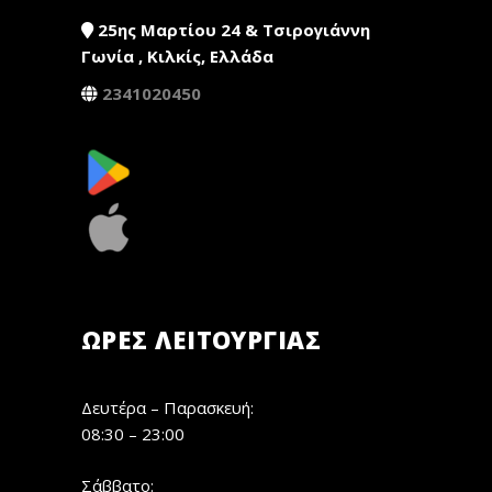
25ης Μαρτίου 24 & Τσιρογιάννη
Γωνία , Κιλκίς, Ελλάδα
2341020450
ΏΡΕΣ ΛΕΙΤΟΥΡΓΊΑΣ
Δευτέρα – Παρασκευή:
08:30 – 23:00
Σάββατο: