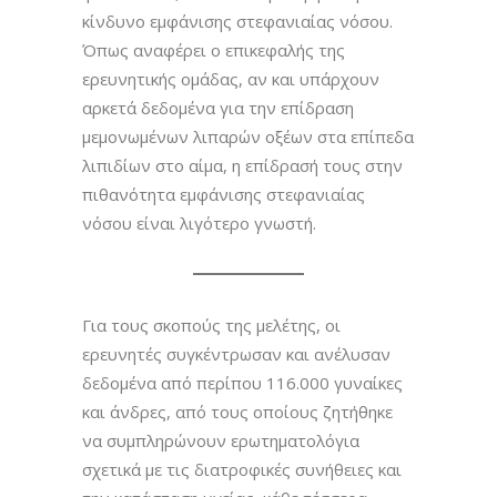
κίνδυνο εμφάνισης στεφανιαίας νόσου.
Όπως αναφέρει ο επικεφαλής της
ερευνητικής ομάδας, αν και υπάρχουν
αρκετά δεδομένα για την επίδραση
μεμονωμένων λιπαρών οξέων στα επίπεδα
λιπιδίων στο αίμα, η επίδρασή τους στην
πιθανότητα εμφάνισης στεφανιαίας
νόσου είναι λιγότερο γνωστή.
Για τους σκοπούς της μελέτης, οι
ερευνητές συγκέντρωσαν και ανέλυσαν
δεδομένα από περίπου 116.000 γυναίκες
και άνδρες, από τους οποίους ζητήθηκε
να συμπληρώνουν ερωτηματολόγια
σχετικά με τις διατροφικές συνήθειες και