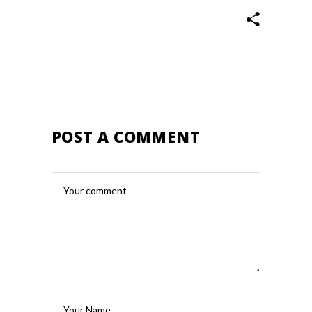
POST A COMMENT