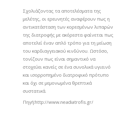
Σχολιάζοντας τα αποτελέσματα της
μελέτης, οι ερευνητές αναφέρουν πως η
αντικατάσταση των κορεσμένων λιπαρών
της διατροφής με ακόρεστα φαίνεται πως
αποτελεί έναν απλό τρόπο για τη μείωση
του καρδιαγγειακού κινδύνου. Ωστόσο,
τονίζουν πως είναι σημαντικό να
στοχεύει κανείς σε ένα συνολικά υγιεινό
και ισορροπημένο διατροφικό πρότυπο
και όχι σε μεμονωμένα θρεπτικά
συστατικά.
Πηγή:http://www.neadiatrofis.gr/