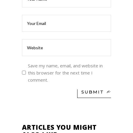
Save my name, email, and website in
this browser for the next time I
comment.
SUBMIT
ARTICLES YOU MIGHT