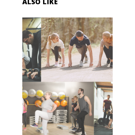
ALSO LIKE