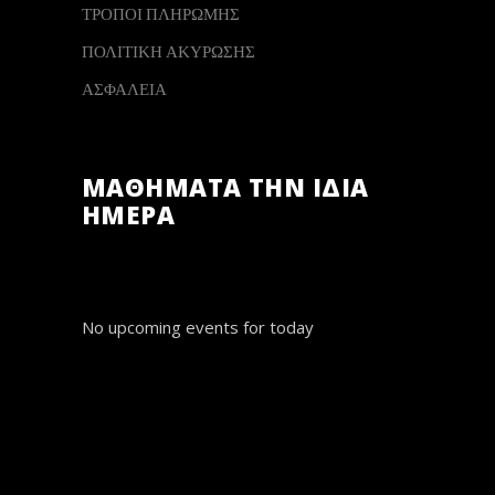
ΤΡΟΠΟΙ ΠΛΗΡΩΜΗΣ
ΠΟΛΙΤΙΚΗ ΑΚΥΡΩΣΗΣ
ΑΣΦΑΛΕΙΑ
ΜΑΘΗΜΑΤΑ ΤΗΝ ΙΔΙΑ
ΗΜΕΡΑ
No upcoming events for today