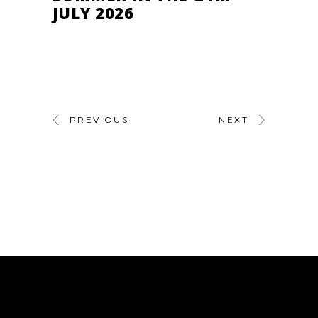
JULY 2026
PREVIOUS
NEXT