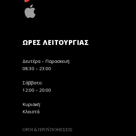
ΏΡΕΣ ΛΕΙΤΟΥΡΓΊΑΣ
Δευτέρα – Παρασκευή:
08:30 – 23:00
Σάββατο:
12:00 – 20:00
Κυριακή:
Κλειστά
ΟΡΟΙ & ΠΡΟΫΠΟΘΕΣΕΙΣ