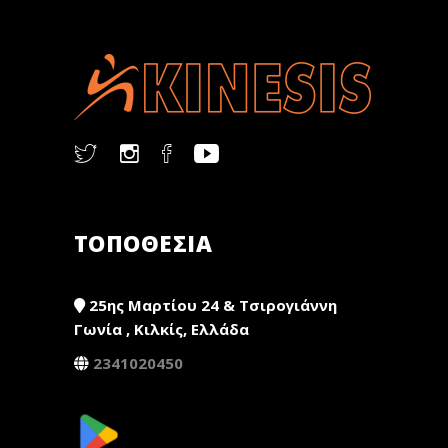
ΤΟΠΟΘΕΣΙΑ
25ης Μαρτίου 24 & Τσιρογιάννη
Γωνία , Κιλκίς, Ελλάδα
2341020450