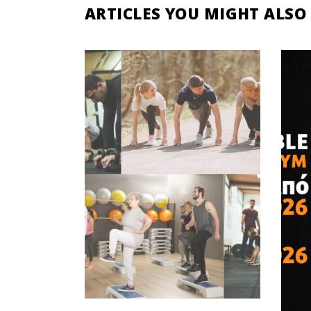
ARTICLES YOU MIGHT ALSO 