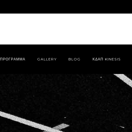
ΠΡΌΓΡΑΜΜΑ
GALLERY
BLOG
ΚΔΑΠ KINESIS