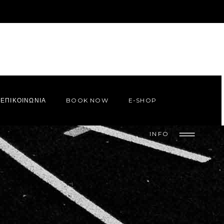
ΕΠΙΚΟΙΝΩΝΙΑ
BOOK NOW
E-SHOP
INFO