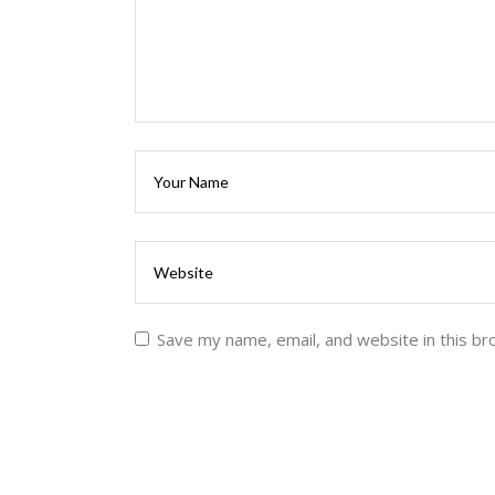
Save my name, email, and website in this br