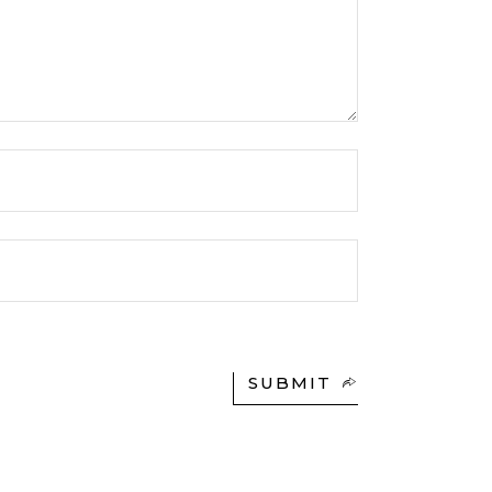
SUBMIT