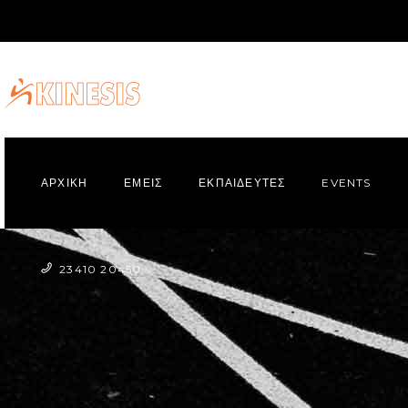
ΑΡΧΙΚΗ
ΕΜΕΙΣ
ΕΚΠΑΙΔΕΥΤΕΣ
EVENTS
23410 20450