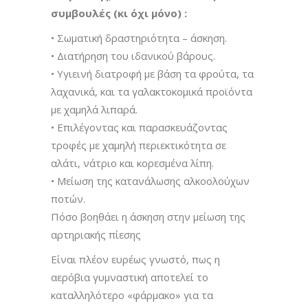
συμβουλές (κι όχι μόνο) :
• Σωματική δραστηριότητα – άσκηση.
• Διατήρηση του ιδανικού βάρους.
• Υγιεινή διατροφή με βάση τα φρούτα, τα
λαχανικά, και τα γαλακτοκομικά προϊόντα
με χαμηλά λιπαρά.
• Επιλέγοντας και παρασκευάζοντας
τροφές με χαμηλή περιεκτικότητα σε
αλάτι, νάτριο και κορεσμένα λίπη.
• Μείωση της κατανάλωσης αλκοολούχων
ποτών.
Πόσο βοηθάει η άσκηση στην μείωση της
αρτηριακής πίεσης
Είναι πλέον ευρέως γνωστό, πως η
αερόβια γυμναστική αποτελεί το
καταλληλότερο «φάρμακο» για τα