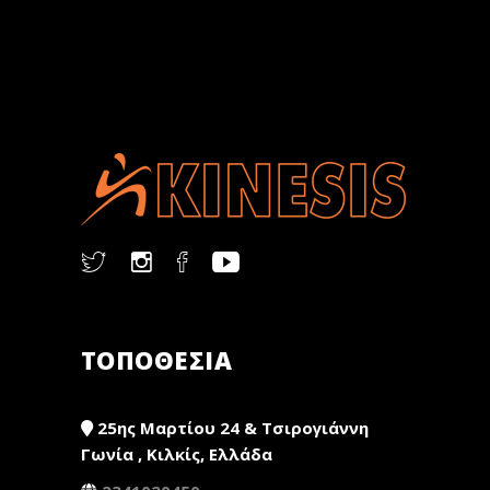
ΤΟΠΟΘΕΣΙΑ
25ης Μαρτίου 24 & Τσιρογιάννη
Γωνία , Κιλκίς, Ελλάδα