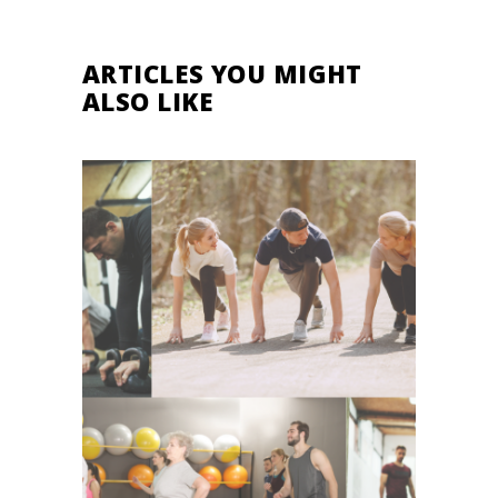
ARTICLES YOU MIGHT
ALSO LIKE