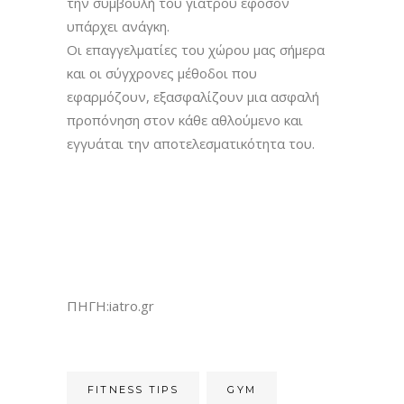
την συμβουλή του γιατρού εφόσον
υπάρχει ανάγκη.
Οι επαγγελματίες του χώρου μας σήμερα
και οι σύγχρονες μέθοδοι που
εφαρμόζουν, εξασφαλίζουν μια ασφαλή
προπόνηση στον κάθε αθλούμενο και
εγγυάται την αποτελεσματικότητα του.
ΠΗΓΗ:iatro.gr
FITNESS TIPS
GYM