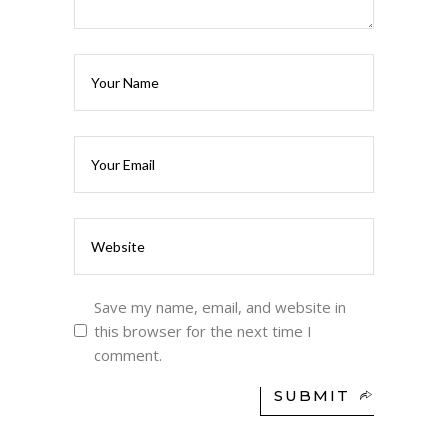
Save my name, email, and website in
this browser for the next time I
comment.
SUBMIT