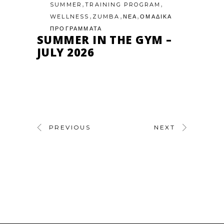
,
,
SUMMER
TRAINING PROGRAM
,
,
,
WELLNESS
ZUMBA
ΝΕΑ
ΟΜΑΔΙΚΑ
ΠΡΟΓΡΑΜΜΑΤΑ
SUMMER IN THE GYM –
JULY 2026
PREVIOUS
NEXT