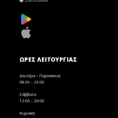
2341020450
ΏΡΕΣ ΛΕΙΤΟΥΡΓΊΑΣ
Δευτέρα – Παρασκευή:
08:30 – 23:00
Σάββατο:
12:00 – 20:00
Κυριακή: