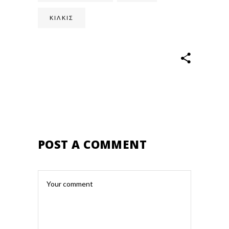
ΚΙΛΚΊΣ
POST A COMMENT