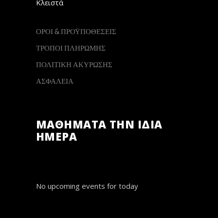
Κλειστά
ΟΡΟΙ & ΠΡΟΫΠΟΘΕΣΕΙΣ
ΤΡΟΠΟΙ ΠΛΗΡΩΜΗΣ
ΠΟΛΙΤΙΚΗ ΑΚΥΡΩΣΗΣ
ΑΣΦΑΛΕΙΑ
ΜΑΘΗΜΑΤΑ ΤΗΝ ΙΔΙΑ
ΗΜΕΡΑ
No upcoming events for today