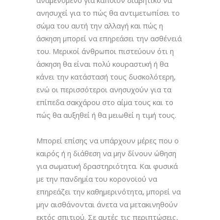
ανησυχεί για το πώς θα αντιμετωπίσει το
σώμα του αυτή την αλλαγή και πώς η
άσκηση μπορεί να επηρεάσει την ασθένειά
του. Μερικοί άνθρωποι πιστεύουν ότι η
άσκηση θα είναι πολύ κουραστική ή θα
κάνει την κατάστασή τους δυσκολότερη,
ενώ οι περισσότεροι ανησυχούν για τα
επίπεδα σακχάρου στο αίμα τους και το
πώς θα αυξηθεί ή θα μειωθεί η τιμή τους.
Μπορεί επίσης να υπάρχουν μέρες που ο
καιρός ή η διάθεση να μην δίνουν ώθηση
για σωματική δραστηριότητα. Και φυσικά
με την πανδημία του κορονοϊού να
επηρεάζει την καθημερινότητα, μπορεί να
μην αισθάνονται άνετα να μετακινηθούν
εκτός σπιτιού. Σε αυτές τις περιπτώσεις,