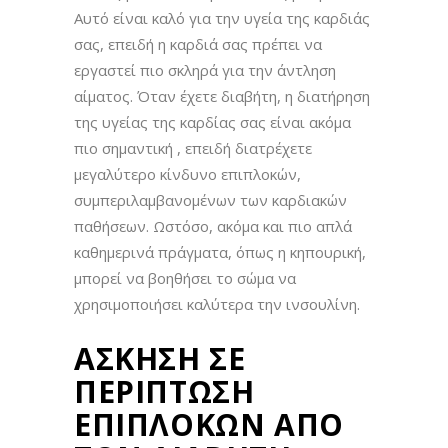
Αυτό είναι καλό για την υγεία της καρδιάς
σας, επειδή η καρδιά σας πρέπει να
εργαστεί πιο σκληρά για την άντληση
αίματος. Όταν έχετε διαβήτη, η διατήρηση
της υγείας της καρδίας σας είναι ακόμα
πιο σημαντική , επειδή διατρέχετε
μεγαλύτερο κίνδυνο επιπλοκών,
συμπεριλαμβανομένων των καρδιακών
παθήσεων. Ωστόσο, ακόμα και πιο απλά
καθημερινά πράγματα, όπως η κηπουρική,
μπορεί να βοηθήσει το σώμα να
χρησιμοποιήσει καλύτερα την ινσουλίνη.
ΑΣΚΗΣΗ ΣΕ
ΠΕΡΙΠΤΩΣΗ
ΕΠΙΠΛΟΚΩΝ ΑΠΟ