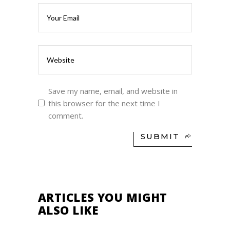
Save my name, email, and website in
this browser for the next time I
comment.
SUBMIT
ARTICLES YOU MIGHT
ALSO LIKE