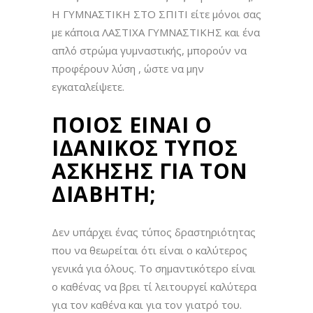
Η ΓΥΜΝΑΣΤΙΚΗ ΣΤΟ ΣΠΙΤΙ είτε μόνοι σας
με κάποια ΛΑΣΤΙΧΑ ΓΥΜΝΑΣΤΙΚΗΣ και ένα
απλό στρώμα γυμναστικής, μπορούν να
προφέρουν λύση , ώστε να μην
εγκαταλείψετε.
ΠΟΙΟΣ ΕΙΝΑΙ Ο
ΙΔΑΝΙΚΟΣ ΤΥΠΟΣ
ΑΣΚΗΣΗΣ ΓΙΑ ΤΟΝ
ΔΙΑΒΗΤΗ;
Δεν υπάρχει ένας τύπος δραστηριότητας
που να θεωρείται ότι είναι ο καλύτερος
γενικά για όλους. Το σημαντικότερο είναι
ο καθένας να βρει τί λειτουργεί καλύτερα
για τον καθένα και για τον γιατρό του.