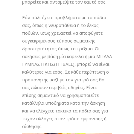
μπορείτε και ανταμείψτε τον εαυτό σας.
Εάν πάλι έχετε προβλήματα με τα πόδια
σας, όπως η νευροπάθεια ή το έλκος
ποδιών, ίσως χρειαστεί να αποφύγετε
συγκεκριμένους τύπους σωματικής
δραστηριότητας όπως το τρέξιμο. Οι
ασκήσεις με βάση μία καρέκλα ή μια ΜΠΑΛΑ
ΓΥΜΝΑΣΤΙΚΗΣ(FITBALL)
,
μπορεί να είναι
καλύτερες για εσάς, Σε κάθε περίπτωση ο
προπονητής μαζί με τον γιατρό σας θα
σας δώσουν ακριβείς οδηγίες. Είναι
επίσης σημαντικό να χρησιμοποιείτε
κατάλληλα υποδήματα κατά την άσκηση
και να ελέγχετε τακτικά τα πόδια σας για
τυχόν αλλαγές στον τρόπο εμφάνισης ή
αίσθησης.