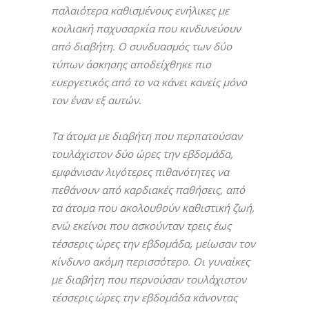
παλαιότερα καθισμένους ενήλικες με
κοιλιακή παχυσαρκία που κινδυνεύουν
από διαβήτη. Ο συνδυασμός των δύο
τύπων άσκησης αποδείχθηκε πιο
ευεργετικός από το να κάνει κανείς μόνο
τον έναν εξ αυτών.
Τα άτομα με διαβήτη που περπατούσαν
τουλάχιστον δύο ώρες την εβδομάδα,
εμφάνισαν λιγότερες πιθανότητες να
πεθάνουν από καρδιακές παθήσεις, από
τα άτομα που ακολουθούν καθιστική ζωή,
ενώ εκείνοι που ασκούνταν τρεις έως
τέσσερις ώρες την εβδομάδα, μείωσαν τον
κίνδυνο ακόμη περισσότερο. Οι γυναίκες
με διαβήτη που περνούσαν τουλάχιστον
τέσσερις ώρες την εβδομάδα κάνοντας