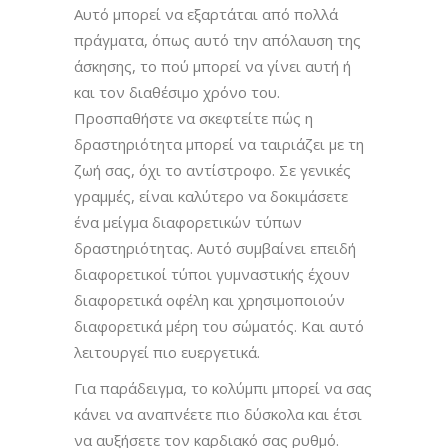
Αυτό μπορεί να εξαρτάται από πολλά
πράγματα, όπως αυτό την απόλαυση της
άσκησης, το πού μπορεί να γίνει αυτή ή
και τον διαθέσιμο χρόνο του.
Προσπαθήστε να σκεφτείτε πώς η
δραστηριότητα μπορεί να ταιριάζει με τη
ζωή σας, όχι το αντίστροφο. Σε γενικές
γραμμές, είναι καλύτερο να δοκιμάσετε
ένα μείγμα διαφορετικών τύπων
δραστηριότητας. Αυτό συμβαίνει επειδή
διαφορετικοί τύποι γυμναστικής έχουν
διαφορετικά οφέλη και χρησιμοποιούν
διαφορετικά μέρη του σώματός. Και αυτό
λειτουργεί πιο ευεργετικά.
Για παράδειγμα, το κολύμπι μπορεί να σας
κάνει να αναπνέετε πιο δύσκολα και έτσι
να αυξήσετε τον καρδιακό σας ρυθμό.