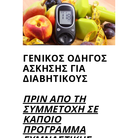
ΓΕΝΙΚΟΣ ΟΔΗΓΟΣ
ΑΣΚΗΣΗΣ ΓΙΑ
ΔΙΑΒΗΤΙΚΟΥΣ
ΠΡΙΝ ΑΠΌ ΤΗ
ΣΥΜΜΕΤΟΧΉ ΣΕ
ΚΆΠΟΙΟ
ΠΡΟΓΡΑΜΜΑ