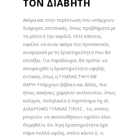
ΤΟΝ ΔΙΑΒΗΤΗ
Ακόμα και στην περίπτωση που υπάρχουν
διάφορες επιπλοκές, όπως προβλήματα με
τα μάτια ή την καρδιά, τότε κάποιος
οφείλει να είναι ακόμα πιο προσεκτικός
αναφορικά με τη δραστηριότητα που θα
επιλέξει. Για παράδειγμα, θα πρέπει να
αποφευχθεί η δραστηριότητα υψηλής
έντασης όπως η ΓΥΜΝΑΣΤΙΚΗ ΜΕ
ΒΑΡΗ Υπάρχουν βέβαια και άλλες, πιο
ήπιες ασκήσεις χαμηλού αντίκτυπου, όπως
κολύμπι, ποδηλασία ή περπάτημα πχ σε
ΔΙΑΔΡΟΜΟ ΓΥΜΝΑΣΤΙΚΗΣ , τις οποίες
μπορούν να ακολουθήσουν σχεδόν όλοι.
Θυμηθείτε ότι λίγη δραστηριότητα έχει
πάρα πολλά οφέλη, οπότε κάντε ό, τι