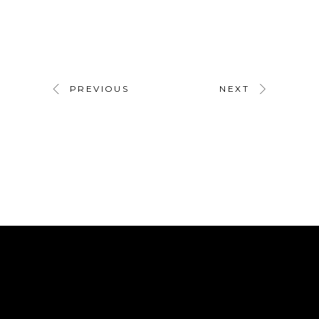
PREVIOUS
NEXT