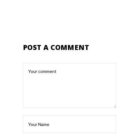
POST A COMMENT