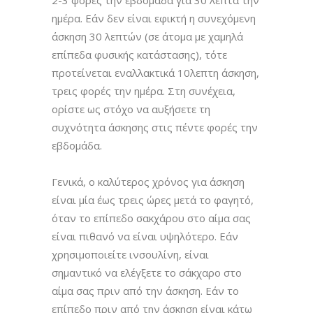
ημέρα. Εάν δεν είναι εφικτή η συνεχόμενη
άσκηση 30 λεπτών (σε άτομα με χαμηλά
επίπεδα φυσικής κατάστασης), τότε
προτείνεται εναλλακτικά 10λεπτη άσκηση,
τρεις φορές την ημέρα. Στη συνέχεια,
ορίστε ως στόχο να αυξήσετε τη
συχνότητα άσκησης στις πέντε φορές την
εβδομάδα.
Γενικά, ο καλύτερος χρόνος για άσκηση
είναι μία έως τρεις ώρες μετά το φαγητό,
όταν το επίπεδο σακχάρου στο αίμα σας
είναι πιθανό να είναι υψηλότερο. Εάν
χρησιμοποιείτε ινσουλίνη, είναι
σημαντικό να ελέγξετε το σάκχαρο στο
αίμα σας πριν από την άσκηση. Εάν το
επίπεδο πριν από την άσκηση είναι κάτω