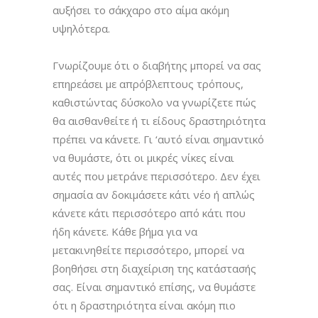
αυξήσει το σάκχαρο στο αίμα ακόμη
υψηλότερα.
Γνωρίζουμε ότι ο διαβήτης μπορεί να σας
επηρεάσει με απρόβλεπτους τρόπους,
καθιστώντας δύσκολο να γνωρίζετε πώς
θα αισθανθείτε ή τι είδους δραστηριότητα
πρέπει να κάνετε. Γι ‘αυτό είναι σημαντικό
να θυμάστε, ότι οι μικρές νίκες είναι
αυτές που μετράνε περισσότερο. Δεν έχει
σημασία αν δοκιμάσετε κάτι νέο ή απλώς
κάνετε κάτι περισσότερο από κάτι που
ήδη κάνετε. Κάθε βήμα για να
μετακινηθείτε περισσότερο, μπορεί να
βοηθήσει στη διαχείριση της κατάστασής
σας. Είναι σημαντικό επίσης, να θυμάστε
ότι η δραστηριότητα είναι ακόμη πιο