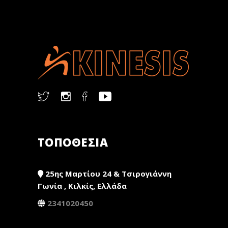
ΤΟΠΟΘΕΣΙΑ
25ης Μαρτίου 24 & Τσιρογιάννη
Γωνία , Κιλκίς, Ελλάδα
2341020450