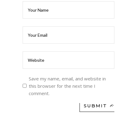
Save my name, email, and website in
this browser for the next time I
comment.
SUBMIT