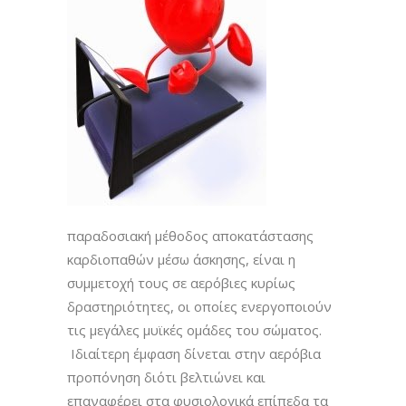
παραδοσιακή μέθοδος αποκατάστασης
καρδιοπαθών μέσω άσκησης, είναι η
συμμετοχή τους σε αερόβιες κυρίως
δραστηριότητες, οι οποίες ενεργοποιούν
τις μεγάλες μυϊκές ομάδες του σώματος.
Ιδιαίτερη έμφαση δίνεται στην αερόβια
προπόνηση διότι βελτιώνει και
επαναφέρει στα φυσιολογικά επίπεδα τα