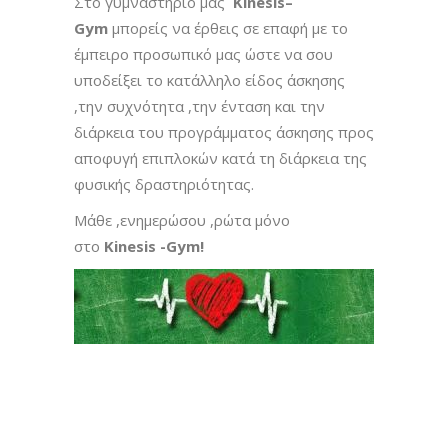
Στο γυμναστήριο μας
Kinesis–
Gym
μπορείς να έρθεις σε επαφή με το
έμπειρο προσωπικό μας ώστε να σου
υποδείξει το κατάλληλο είδος άσκησης
,την συχνότητα ,την ένταση και την
διάρκεια του προγράμματος άσκησης προς
αποφυγή επιπλοκών κατά τη διάρκεια της
φυσικής δραστηριότητας.
Μάθε ,ενημερώσου ,ρώτα μόνο
στο
Kinesis -Gym!