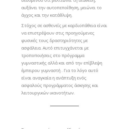
αυξάνει την αυτοπεποίθηση, μειώνει το
άγχος και την κατάθλιψη.
Στόχος σε ασθενείς με καρδιοπάθεια είναι
να επιστρέψουν στις προηγούμενες
φυσικές τους δραστηριότητες με
ασφάλεια. Αυτό επιτυγχάνεται με
τροποποιήσεις στο πρόγραμμα
γυμναστικής αλλά και από την επίβλεψη
έμπειρου γυμναστή . Για το λόγο αυτό
είναι αναγκαία η ανάπτυξη ενός
ασφαλούς προγράμματος άσκησης και
λειτουργικών ικανοτήτων.