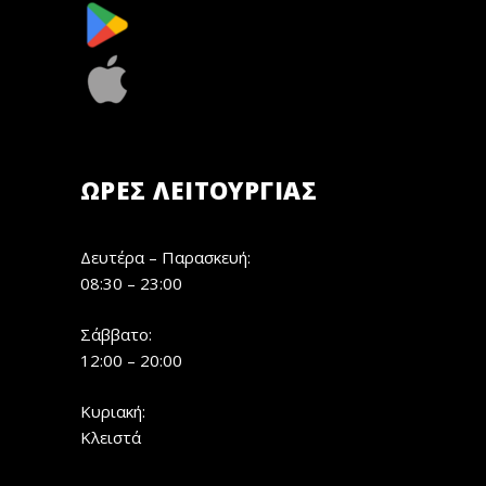
ΏΡΕΣ ΛΕΙΤΟΥΡΓΊΑΣ
Δευτέρα – Παρασκευή:
08:30 – 23:00
Σάββατο:
12:00 – 20:00
Κυριακή:
Κλειστά