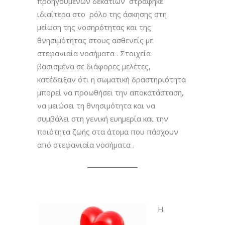
προηγούμενων δεκατιών στράφηκε
ιδιαίτερα στο ρόλο της άσκησης στη
μείωση της νοσηρότητας και της
θνησιμότητας στους ασθενείς με
στεφανιαία νοσήματα . Στοιχεία
βασισμένα σε διάφορες μελέτες,
κατέδειξαν ότι η σωματική δραστηριότητα
μπορεί να προωθήσει την αποκατάσταση,
να μειώσει τη θνησιμότητα και να
συμβάλει στη γενική ευημερία και την
ποιότητα ζωής στα άτομα που πάσχουν
από στεφανιαία νοσήματα .
Η