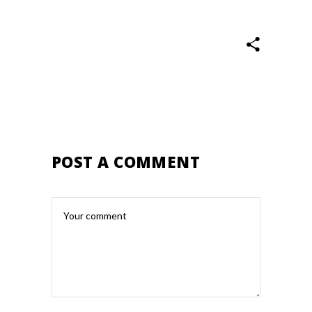
POST A COMMENT