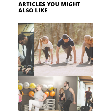
ARTICLES YOU MIGHT
ALSO LIKE