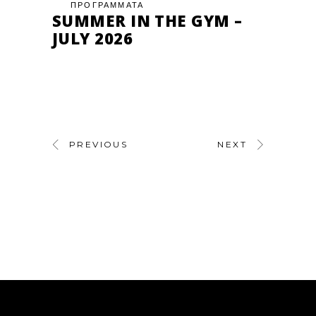
ΠΡΟΓΡΑΜΜΑΤΑ
SUMMER IN THE GYM –
JULY 2026
PREVIOUS
NEXT