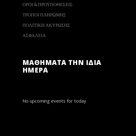
ΟΡΟΙ & ΠΡΟΫΠΟΘΕΣΕΙΣ
ΤΡΟΠΟΙ ΠΛΗΡΩΜΗΣ
ΠΟΛΙΤΙΚΗ ΑΚΥΡΩΣΗΣ
ΑΣΦΑΛΕΙΑ
ΜΑΘΗΜΑΤΑ ΤΗΝ ΙΔΙΑ
ΗΜΕΡΑ
No upcoming events for today